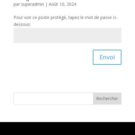
par
superadmin
|
Août 10, 2024
Pour voir ce poste protégé, tapez le mot de passe ci-
dessous:
Envoi