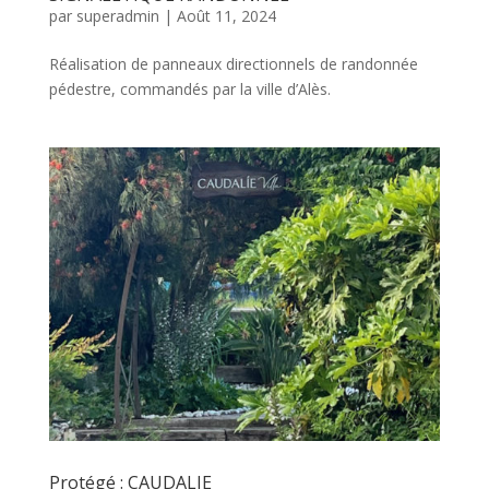
par
superadmin
|
Août 11, 2024
Réalisation de panneaux directionnels de randonnée
pédestre, commandés par la ville d’Alès.
Protégé : CAUDALIE