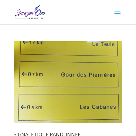
SIGNALETIQUE RANDONNEE