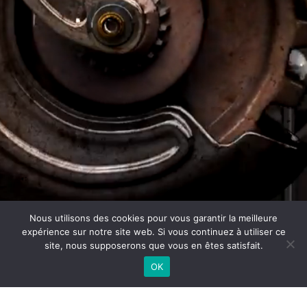
Nous utilisons des cookies pour vous garantir la meilleure
expérience sur notre site web. Si vous continuez à utiliser ce
site, nous supposerons que vous en êtes satisfait.
OK