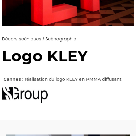
Décors scéniques / Scénographie
Logo KLEY
Cannes :
réalisation du logo KLEY en PMMA diffusant