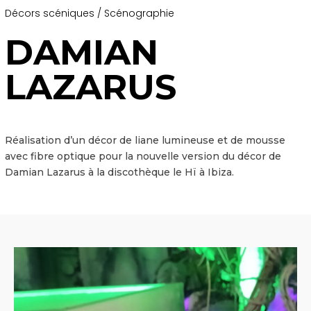
Décors scéniques / Scénographie
DAMIAN
LAZARUS
Réalisation d’un décor de liane lumineuse et de mousse
avec fibre optique pour la nouvelle version du décor de
Damian Lazarus à la discothèque le Hï à Ibiza.