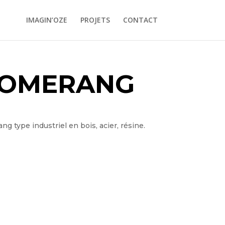
IMAGIN’OZE
PROJETS
CONTACT
OOMERANG
 type industriel en bois, acier, résine.